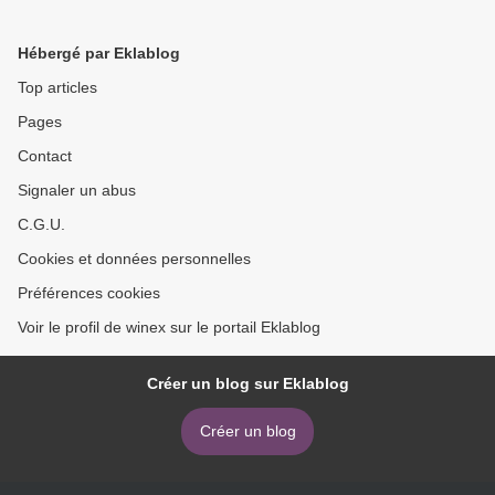
Hébergé par Eklablog
Top articles
Pages
Contact
Signaler un abus
C.G.U.
Cookies et données personnelles
Préférences cookies
Voir le profil de winex sur le portail Eklablog
Créer un blog sur Eklablog
Créer un blog