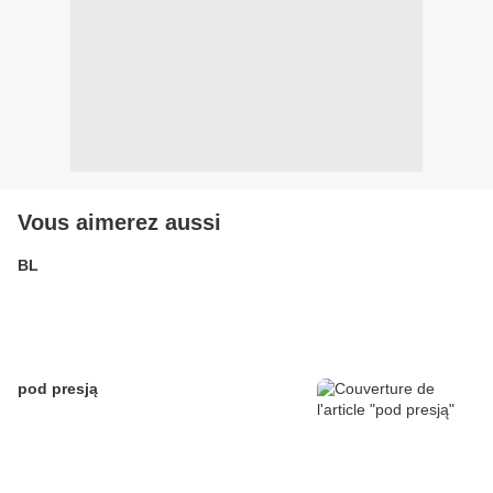
Vous aimerez aussi
BL
pod presją