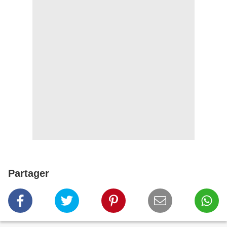
Partager