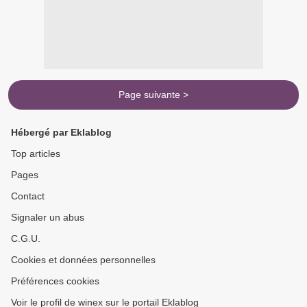
Page suivante >
Hébergé par Eklablog
Top articles
Pages
Contact
Signaler un abus
C.G.U.
Cookies et données personnelles
Préférences cookies
Voir le profil de winex sur le portail Eklablog