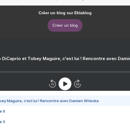
Créer un blog sur Eklablog
Créer un blog
 DiCaprio et Tobey Maguire, c'est lui ! Rencontre avec Dam
bey Maguire, c'est lui ! Rencontre avec Damien Witecka
e 6
e 5