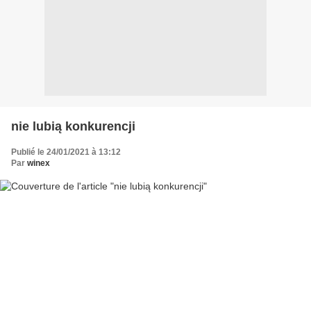
nie lubią konkurencji
Publié le 24/01/2021 à 13:12
Par
winex