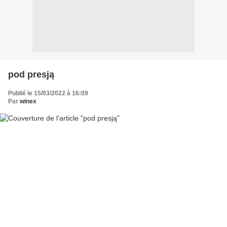
pod presją
Publié le 15/03/2022 à 16:09
Par
winex