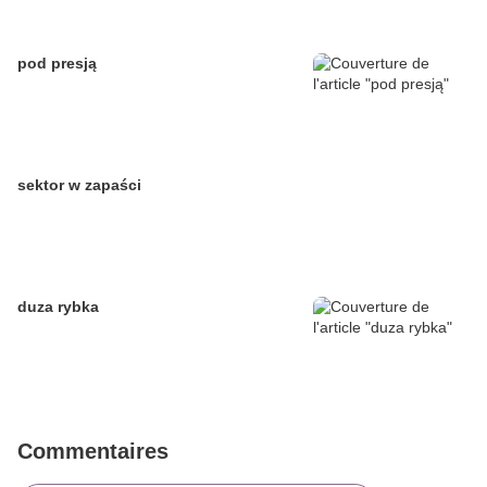
pod presją
sektor w zapaści
duza rybka
Commentaires