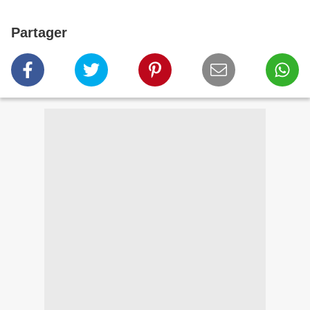
Partager