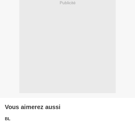
Publicité
Vous aimerez aussi
BL