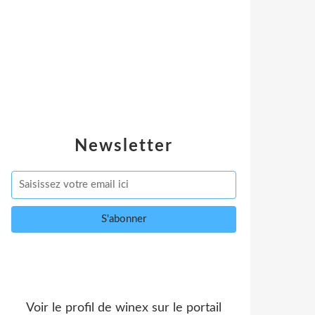
Newsletter
Voir le profil de
winex
sur le portail