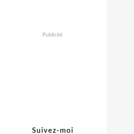
Publicité
Suivez-moi