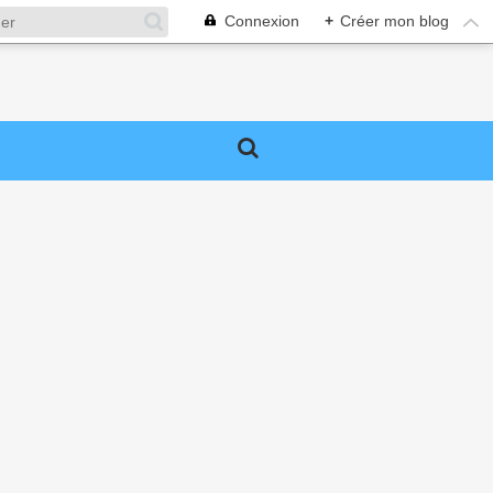
Connexion
+
Créer mon blog